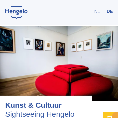
NL
|
DE
Kunst & Cultuur
Sightseeing Hengelo