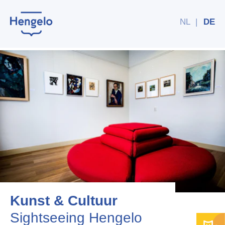
NL
|
DE
Kunst & Cultuur
Sightseeing Hengelo