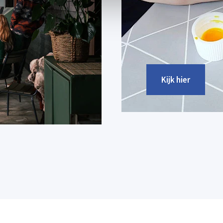
Kijk hier