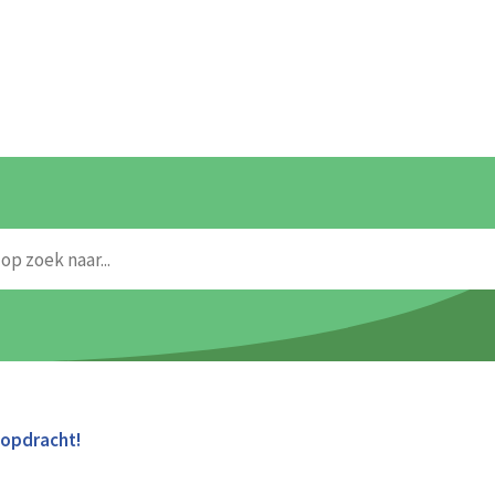
kopdracht!