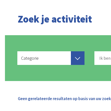
Zoek je activiteit
Categorie
Geen gerelateerde resultaten op basis van uw zoe