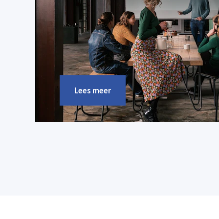
Lees meer