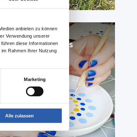
 Medien anbieten zu können
hrer Verwendung unserer
leukste workshops
 führen diese Informationen
ie im Rahmen Ihrer Nutzung
Marketing
Alle zulassen