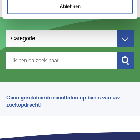
lunchroom
Ablehnen
Categorie
Geen gerelateerde resultaten op basis van uw
zoekopdracht!