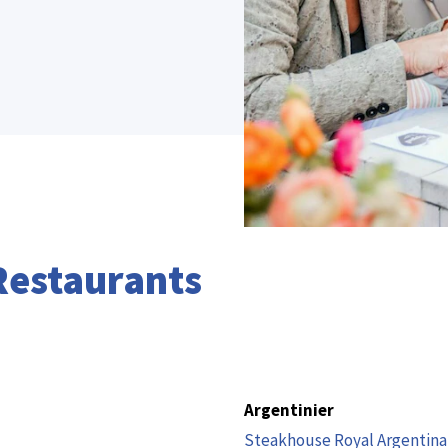
Restaurants
Argentinier
Steakhouse Royal Argentina