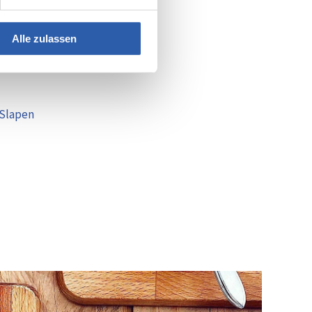
Alle zulassen
 Slapen