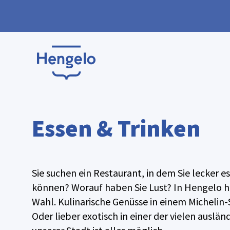
Essen & Trinken
Sie suchen ein Restaurant, in dem Sie lecker e
können? Worauf haben Sie Lust? In Hengelo ha
Wahl. Kulinarische Genüsse in einem Michelin
Oder lieber exotisch in einer der vielen auslä